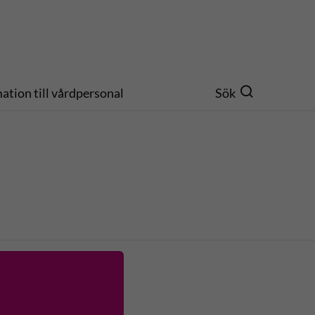
ation till vårdpersonal
Sök