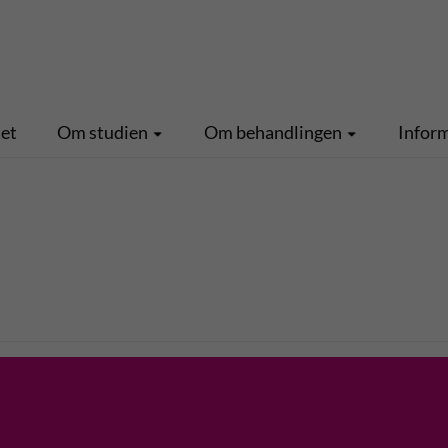
tet
Om studien
Om behandlingen
Inform